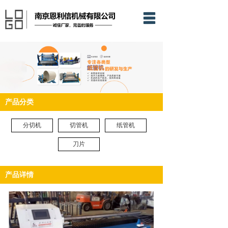
网站首页
关于我们
产品中心
新闻动态
产品分类
服务案例
分切机
切管机
纸管机
服务理念
刀片
联系我们
产品详情