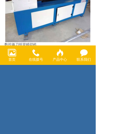
数控单刀纸管精切机
上一页：数控多刀纸管机
下一页：数控单刀切管机
首页
在线拨号
产品中心
联系我们
手机号码：13813094607
QQ：2824483906
邮箱：2824483906@qq.com
地址：江苏南京市溧水区石湫社东工业区