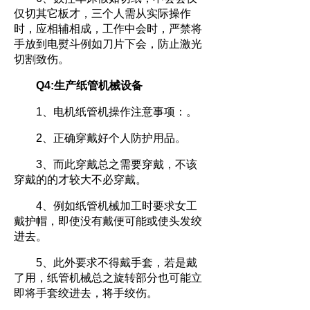
仅切其它板才，三个人需从实际操作
时，应相辅相成，工作中会时，严禁将
手放到电熨斗例如刀片下会，防止激光
切割致伤。
Q4:生产纸管机械设备
1、电机纸管机操作注意事项：。
2、正确穿戴好个人防护用品。
3、而此穿戴总之需要穿戴，不该
穿戴的的才较大不必穿戴。
4、例如纸管机械加工时要求女工
戴护帽，即使没有戴便可能或使头发绞
进去。
5、此外要求不得戴手套，若是戴
了用，纸管机械总之旋转部分也可能立
即将手套绞进去，将手绞伤。