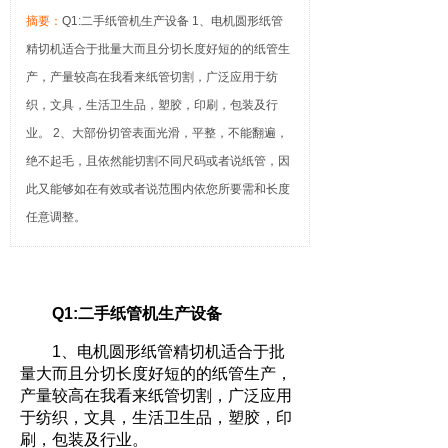
摘要：
Q1:二手纸管机生产设备 1、电机圆形纸管
精切机适合于批量大而且分切长度好短的的纸管生
产，产量较高在我看来纸管切割，广泛应用于纺
织，文具，生活卫生品，塑胶，印刷，包装及行
业。 2、大部份切管表面光滑，平整，不能翻遍，
绝不起毛，且依然能切割不同尺码或者说纸管，因
此又能够如在有效或者说范围内依您所要需和长度
任意调整。
Q1:二手纸管机生产设备
1、电机圆形纸管精切机适合于批
量大而且分切长度好短的的纸管生产，
产量较高在我看来纸管切割，广泛应用
于纺织，文具，生活卫生品，塑胶，印
刷，包装及行业。