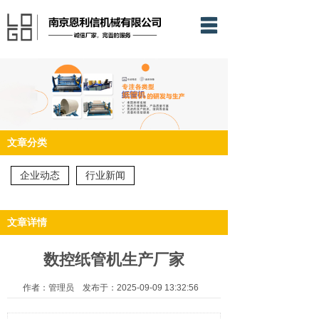
网站首页
关于我们
产品中心
新闻动态
文章分类
服务案例
企业动态
行业新闻
服务理念
文章详情
联系我们
数控纸管机生产厂家
作者：管理员 发布于：2025-09-09 13:32:56